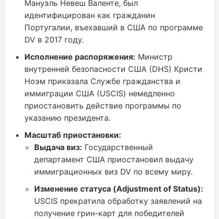
Мануэль Невеш Валенте, был
идентифицирован как гражданин
Португалии, въехавший в США по программе
DV в 2017 году.
Исполнение распоряжения:
Министр
внутренней безопасности США (DHS) Кристи
Ноэм приказала Службе гражданства и
иммиграции США (USCIS) немедленно
приостановить действие программы по
указанию президента.
Масштаб приостановки:
Выдача виз:
Государственный
департамент США приостановил выдачу
иммиграционных виз DV по всему миру.
Изменение статуса (Adjustment of Status):
USCIS прекратила обработку заявлений на
получение грин-карт для победителей