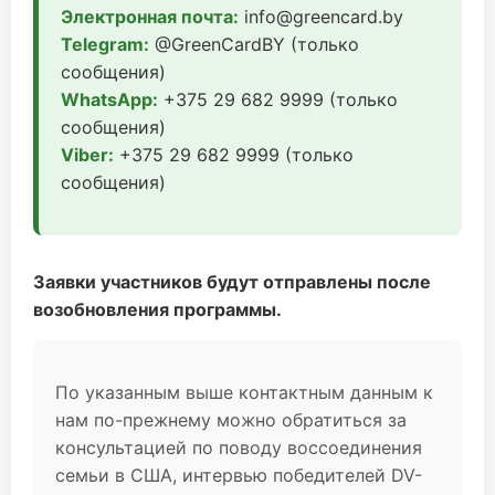
Электронная почта:
info@greencard.by
Telegram:
@GreenCardBY (только
сообщения)
WhatsApp:
+375 29 682 9999 (только
сообщения)
Viber:
+375 29 682 9999 (только
сообщения)
Заявки участников будут отправлены после
возобновления программы.
По указанным выше контактным данным к
нам по-прежнему можно обратиться за
консультацией по поводу воссоединения
семьи в США, интервью победителей DV-