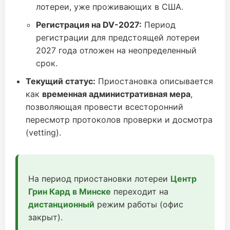
лотереи, уже проживающих в США.
Регистрация на DV-2027:
Период
регистрации для предстоящей лотереи
2027 года отложен на неопределенный
срок.
Текущий статус:
Приостановка описывается
как
временная административная мера
,
позволяющая провести всесторонний
пересмотр протоколов проверки и досмотра
(vetting).
На период приостановки лотереи
Центр
Грин Кард в Минске
переходит на
дистанционный
режим работы (офис
закрыт).