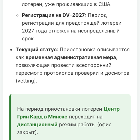
лотереи, уже проживающих в США.
Регистрация на DV-2027:
Период
регистрации для предстоящей лотереи
2027 года отложен на неопределенный
срок.
Текущий статус:
Приостановка описывается
как
временная административная мера
,
позволяющая провести всесторонний
пересмотр протоколов проверки и досмотра
(vetting).
На период приостановки лотереи
Центр
Грин Кард в Минске
переходит на
дистанционный
режим работы (офис
закрыт).