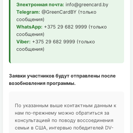
Электронная почта:
info@greencard.by
Telegram:
@GreenCardBY (только
сообщения)
WhatsApp:
+375 29 682 9999 (только
сообщения)
Viber:
+375 29 682 9999 (только
сообщения)
Заявки участников будут отправлены после
возобновления программы.
По указанным выше контактным данным к
нам по-прежнему можно обратиться за
консультацией по поводу воссоединения
семьи в США, интервью победителей DV-