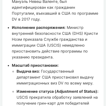
Мануэль Невеш Валенте, был
идентифицирован как гражданин
Португалии, въехавший в США по программе
DV в 2017 году.
Исполнение распоряжения:
Министр
внутренней безопасности США (DHS) Кристи
Ноэм приказала Службе гражданства и
иммиграции США (USCIS) немедленно
приостановить действие программы по
указанию президента.
Масштаб приостановки:
Выдача виз:
Государственный
департамент США приостановил выдачу
иммиграционных виз DV по всему миру.
Изменение статуса (Adjustment of Status):
USCIS прекратила обработку заявлений на
получение грин-карт для победителей