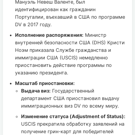
Мануэль Невеш Валенте, был
идентифицирован как гражданин
Португалии, въехавший в США по программе
DV в 2017 году.
Исполнение распоряжения:
Министр
внутренней безопасности США (DHS) Кристи
Ноэм приказала Службе гражданства и
иммиграции США (USCIS) немедленно
приостановить действие программы по
указанию президента.
Масштаб приостановки:
Выдача виз:
Государственный
департамент США приостановил выдачу
иммиграционных виз DV по всему миру.
Изменение статуса (Adjustment of Status):
USCIS прекратила обработку заявлений на
получение грин-карт для победителей