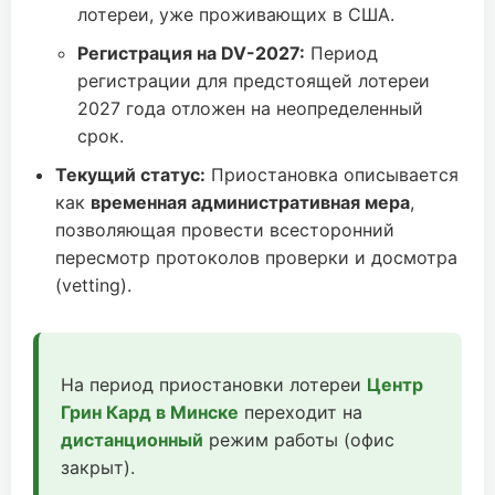
лотереи, уже проживающих в США.
Регистрация на DV-2027:
Период
регистрации для предстоящей лотереи
2027 года отложен на неопределенный
срок.
Текущий статус:
Приостановка описывается
как
временная административная мера
,
позволяющая провести всесторонний
пересмотр протоколов проверки и досмотра
(vetting).
На период приостановки лотереи
Центр
Грин Кард в Минске
переходит на
дистанционный
режим работы (офис
закрыт).