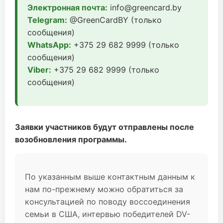
Электронная почта:
info@greencard.by
Telegram:
@GreenCardBY (только
сообщения)
WhatsApp:
+375 29 682 9999 (только
сообщения)
Viber:
+375 29 682 9999 (только
сообщения)
Заявки участников будут отправлены после
возобновления программы.
По указанным выше контактным данным к
нам по-прежнему можно обратиться за
консультацией по поводу воссоединения
семьи в США, интервью победителей DV-