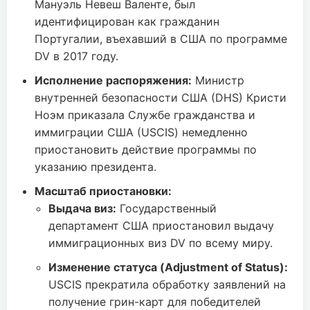
Мануэль Невеш Валенте, был
идентифицирован как гражданин
Португалии, въехавший в США по программе
DV в 2017 году.
Исполнение распоряжения:
Министр
внутренней безопасности США (DHS) Кристи
Ноэм приказала Службе гражданства и
иммиграции США (USCIS) немедленно
приостановить действие программы по
указанию президента.
Масштаб приостановки:
Выдача виз:
Государственный
департамент США приостановил выдачу
иммиграционных виз DV по всему миру.
Изменение статуса (Adjustment of Status):
USCIS прекратила обработку заявлений на
получение грин-карт для победителей