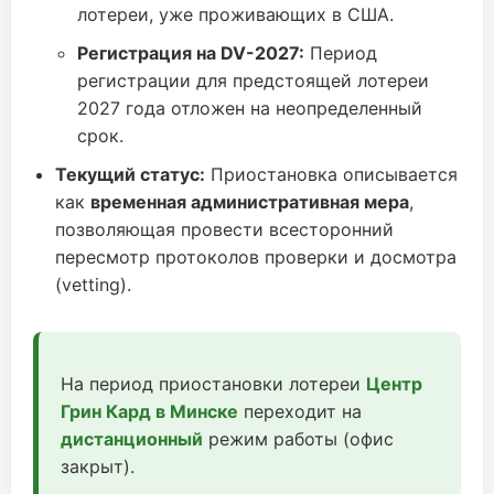
лотереи, уже проживающих в США.
Регистрация на DV-2027:
Период
регистрации для предстоящей лотереи
2027 года отложен на неопределенный
срок.
Текущий статус:
Приостановка описывается
как
временная административная мера
,
позволяющая провести всесторонний
пересмотр протоколов проверки и досмотра
(vetting).
На период приостановки лотереи
Центр
Грин Кард в Минске
переходит на
дистанционный
режим работы (офис
закрыт).