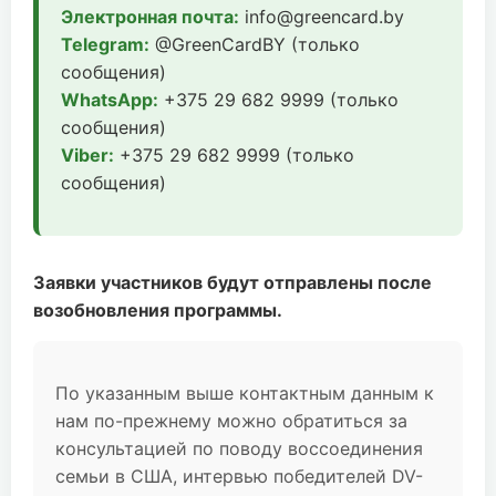
Электронная почта:
info@greencard.by
Telegram:
@GreenCardBY (только
сообщения)
WhatsApp:
+375 29 682 9999 (только
сообщения)
Viber:
+375 29 682 9999 (только
сообщения)
Заявки участников будут отправлены после
возобновления программы.
По указанным выше контактным данным к
нам по-прежнему можно обратиться за
консультацией по поводу воссоединения
семьи в США, интервью победителей DV-